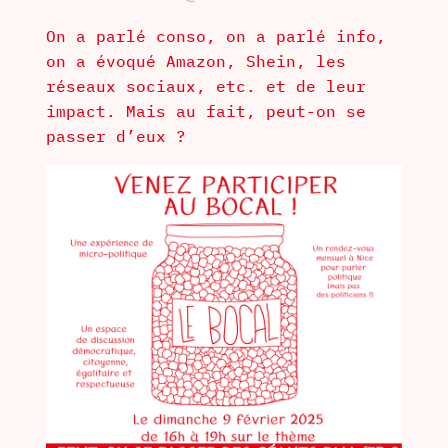
On a parlé conso, on a parlé info,
on a évoqué Amazon, Shein, les
réseaux sociaux, etc. et de leur
impact. Mais au fait, peut-on se
passer d’eux ?