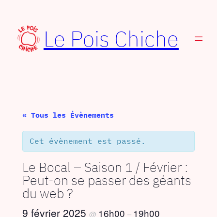
Le Pois Chiche
« Tous les Évènements
Cet évènement est passé.
Le Bocal – Saison 1 / Février :
Peut-on se passer des géants
du web ?
9 février 2025
16h00
19h00
@
–